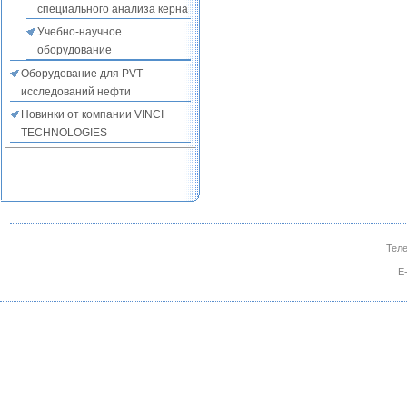
специального анализа керна
Учебно-научное
оборудование
Оборудование для PVT-
исследований нефти
Новинки от компании VINCI
TECHNOLOGIES
Теле
E