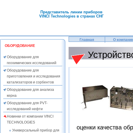
Представитель линии приборов
VINCI Technologies в странах СНГ
Главная
О компани
ОБОРУДОВАНИЕ
Устройств
Оборудование для
геохимических исследований
Оборудование для
приготовления и исследования
катализаторов и сорбентов
Оборудование для анализа
керна
Оборудование для PVT-
исследований нефти
Новинки от компании VINCI
TECHNOLOGIES
оценки качества об
Универсальный прибор для