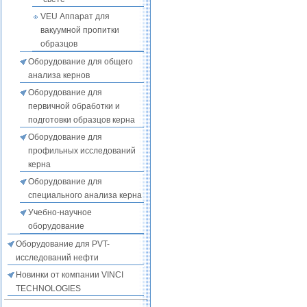
VEU Аппарат для
вакуумной пропитки
образцов
Оборудование для общего
анализа кернов
Оборудование для
первичной обработки и
подготовки образцов керна
Оборудование для
профильных исследований
керна
Оборудование для
специального анализа керна
Учебно-научное
оборудование
Оборудование для PVT-
исследований нефти
Новинки от компании VINCI
TECHNOLOGIES