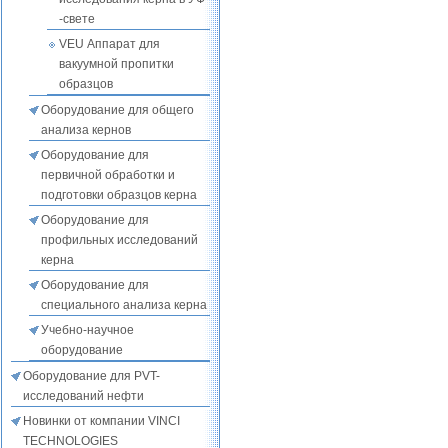
-свете
VEU Аппарат для
вакуумной пропитки
образцов
Оборудование для общего
анализа кернов
Оборудование для
первичной обработки и
подготовки образцов керна
Оборудование для
профильных исследований
керна
Оборудование для
специального анализа керна
Учебно-научное
оборудование
Оборудование для PVT-
исследований нефти
Новинки от компании VINCI
TECHNOLOGIES